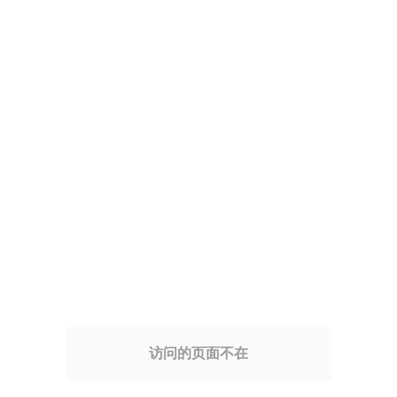
访问的页面不在