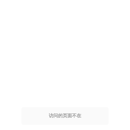
访问的页面不在