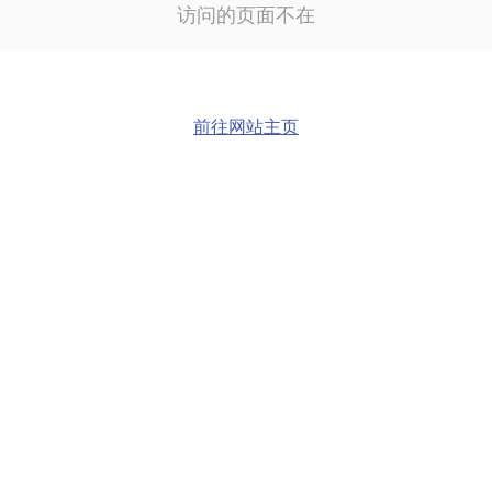
访问的页面不在
前往网站主页