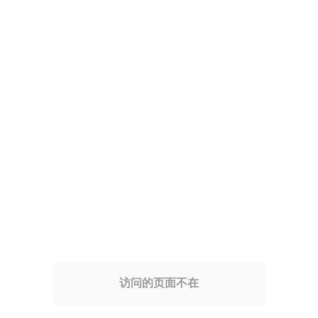
访问的页面不在