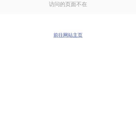
访问的页面不在
前往网站主页