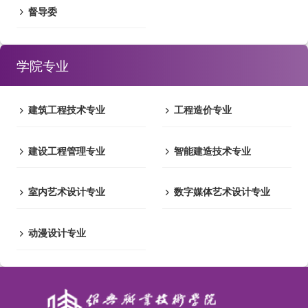
督导委
学院专业
建筑工程技术专业
工程造价专业
建设工程管理专业
智能建造技术专业
室内艺术设计专业
数字媒体艺术设计专业
动漫设计专业