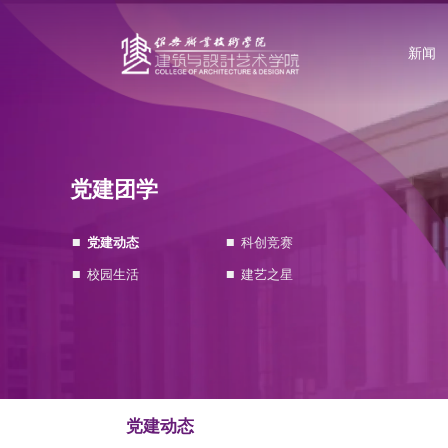
新闻
党建团学
党建动态
科创竞赛
校园生活
建艺之星
党建动态