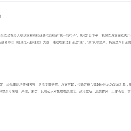
育
业生党员在步入职场旅程前扣好廉洁自律的“第一粒扣子”。9月21日下午，我院党总支在竞秀厅
老师以《红廉之花照征程》为题，通过理解透什么是“廉”，“廉”从哪里来、搞清楚为什么要“
分展开阐述。“勤者，政之所要；廉者，政之本也。”会上，杨书记结合共产党人的廉政故事后，
定，经党组织培养和考察、各党支部研究、总支审议，拟确定杨兵等26位同志为发展对象，
内，党员和群众可来电、来信、来访，反映公示对象在理想信念、政治立场、思想作风、工作表现、
人名义反映意见的，要签署本人真实姓名；以单位名义反映意见的应加盖单位公章。党组织