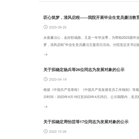
匠心筑梦，清风启程——我院开展毕业生党员廉洁教
2023-09-25
永葆廉洁心，走好职场路。又是一年毕业季，为帮助2023届毕
梦，清风启程”毕业生党员廉洁主题党日活动。分院党总支书记杨越
义在哪里、想明白怎么做到“廉”，继承好绍兴清廉文化三个部
的殷切希望：新时代大学生应该要牢固树立廉洁意
关于拟确定杨兵等26位同志为发展对象的公示
2023-04-19
根据《中国共产党章程》《中国共产党发展党员工作细则》等规
示时间：2023年4月19日至2023年4月25日。公示期限
律等方面的情况和问题。反映问题应实事求是、客观公正。以个
映问题严格保密，对反映问题进行调查核实，弄清事实真相，
关于拟确定周怡芸等17位同志为发展对象的公示
2022-10-26