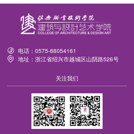
电话：
0575-88054161
地址：
浙江省绍兴市越城区山阴路526号
关注我们