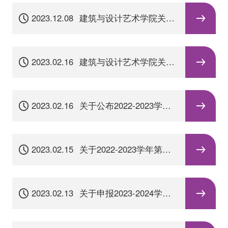
2023.12.08
建筑与设计艺术学院关于
开展第二批课程信息化资
源建设达标评估工作的通
知
2023.02.16
建筑与设计艺术学院关于
召开文化创意专业群学期
工作研讨及布置会的通知
2023.02.16
关于公布2022-2023学年
第一学期期末考试安排的
通知
2023.02.15
关于2022-2023学年第二
学期教材发放的通知
2023.02.13
关于申报2023-2024学年
实验实习实训室及教学设
施建设项目的通知