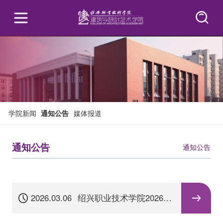
学院新闻
通知公告
媒体报道
通知公告
通知公告
2026.03.06
绍兴职业技术学院2026年
高职提前招生章程