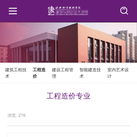
建筑工程技
工程造
建设工程管
智能建造技
室内艺术设
术
价
理
术
计
工程造价专业
浏览: 276