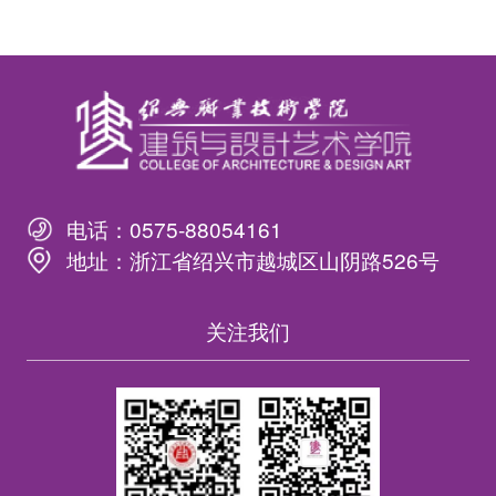
电话：
0575-88054161
地址：
浙江省绍兴市越城区山阴路526号
关注我们