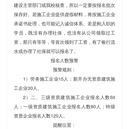
建设主管部门或我校核查，所以一定要按报名批次
保存好。若施工企业提供虚假材料，将按施工企业
承诺书处理，也可能记入诚信体系。若是刚入职的
学员，既没有办理社保，也没有从公司领取过工
资，那只有等等，等首次领到了工资，有了银行流
水或办理了社保就可以报名了。
报名人数预警
预警规则：
1）劳务施工企业15人；新开办无资质建筑施
工企业30人。
2）二、三级资质建筑施工企业报名人数50
人；一级资质建筑施工企业报名人数80人；特级
资质企业报名人数120人。
提醒位置：