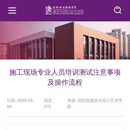
施工现场专业人员培训测试注意事项
及操作流程
日期: 2026-05-
浏览:
来源: 绍职院建筑与设计艺术学
06
375
院