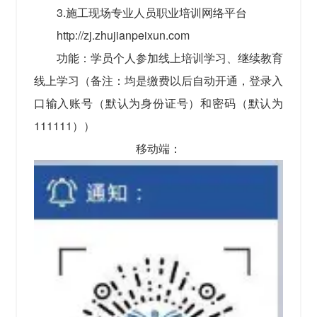
3.施工现场专业人员职业培训网络平台
http://zj.zhujianpeixun.com
功能：学员个人参加线上培训学习、继续教育
线上学习（备注：均是缴费以后自动开通，登录入
口输入账号（默认为身份证号）和密码（默认为
111111））
移动端：