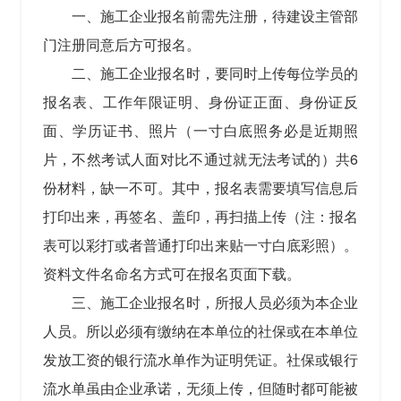
一、施工企业报名前需先注册，待建设主管部
门注册同意后方可报名。
二、施工企业报名时，要同时上传每位学员的
报名表、工作年限证明、身份证正面、身份证反
面、学历证书、照片（一寸白底照务必是近期照
片，不然考试人面对比不通过就无法考试的）共6
份材料，缺一不可。其中，报名表需要填写信息后
打印出来，再签名、盖印，再扫描上传（注：报名
表可以彩打或者普通打印出来贴一寸白底彩照）。
资料文件名命名方式可在报名页面下载。
三、施工企业报名时，所报人员必须为本企业
人员。所以必须有缴纳在本单位的社保或在本单位
发放工资的银行流水单作为证明凭证。社保或银行
流水单虽由企业承诺，无须上传，但随时都可能被