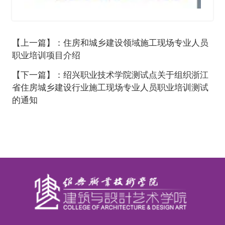
【上一篇】：住房和城乡建设领域施工现场专业人员
职业培训项目介绍
【下一篇】：绍兴职业技术学院测试点关于组织浙江
省住房城乡建设行业施工现场专业人员职业培训测试
的通知