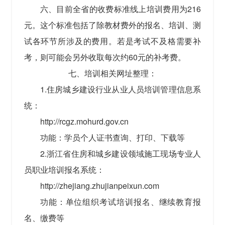
六、目前全省的收费标准线上培训费用为216
元。这个标准包括了除教材费外的报名、培训、测
试各环节所涉及的费用。若是考试不及格需要补
考，则可能会另外收取每次约60元的补考费。
七、培训相关网址整理：
1.住房城乡建设行业从业人员培训管理信息系
统：
http://rcgz.mohurd.gov.cn
功能：学员个人证书查询、打印、下载等
2.浙江省住房和城乡建设领域施工现场专业人
员职业培训报名系统：
http://zhejiang.zhujianpeixun.com
功能：单位组织考试培训报名、继续教育报
名、缴费等