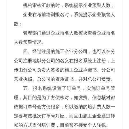
机构审核汇款的时，系统提示企业预警人数；
企业在考前培训报名时，系统提示企业预警人
数；
管理部门通过企业报名人数模块查看企业报名
人数预警情况。
四、经过注册的施工企业分公司，也可以在分
公司注册地以分公司的名义在报名系统上注册，上
传由分公司负责人签名的施工企业承诺书、分公司
营业执照、总公司的资质证书，并对总公司负责。
五、报名系统设置了订单号，实施订单号管
理，其目的是为了方便核对，如缴费、信息核对都
依据订单号会方便很多，所以缴纳的培训费人数一
定要与该批次订单号对应，而且由施工企业通过转
帐的方式支付培训费，目前暂不接受个人转帐。