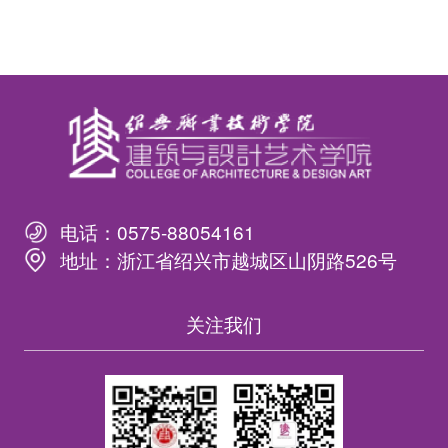
电话：
0575-88054161
地址：
浙江省绍兴市越城区山阴路526号
关注我们