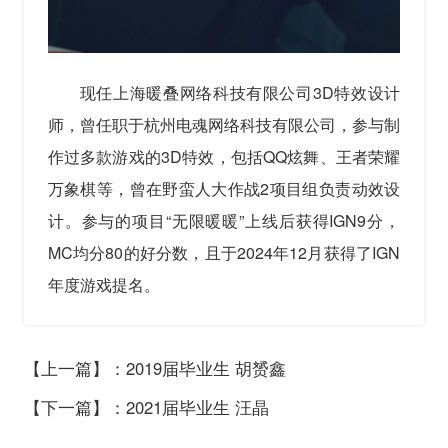
现任上海暖叠网络科技有限公司3D特效设计
师，曾任职于杭州电魂网络科技有限公司，参与制
作过多款游戏的3D特效，包括QQ炫舞、王者荣耀
万象棋等，曾在野蛮人大作战2项目组负责动效设
计。参与的项目“无限暖暖”上线后获得IGN9分，
MC均分80的好分数，且于2024年12月获得了IGN
年度游戏提名。
【上一篇】：2019届毕业生 胡赟鑫
【下一篇】：2021届毕业生 汪晶