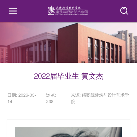
2022届毕业生 黄文杰
日期: 2026-03-
浏览:
来源: 绍职院建筑与设计艺术学
14
238
院