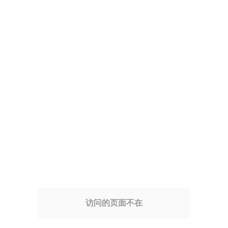
访问的页面不在