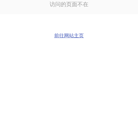
访问的页面不在
前往网站主页