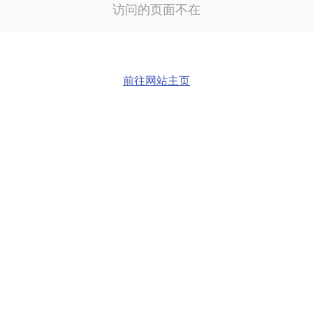
访问的页面不在
前往网站主页