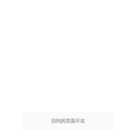
访问的页面不在