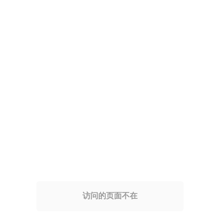
访问的页面不在