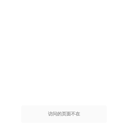
访问的页面不在