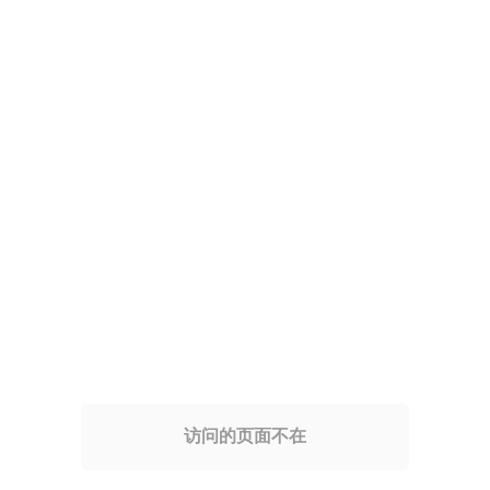
访问的页面不在