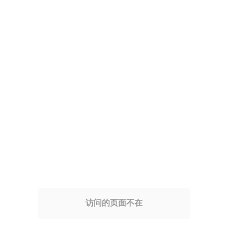
访问的页面不在