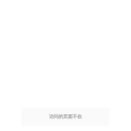
访问的页面不在