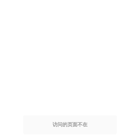
访问的页面不在