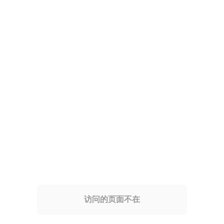
访问的页面不在